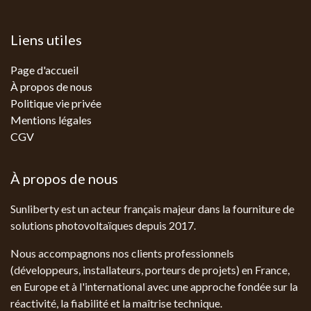
Liens utiles
Page d'accueil
À propos de nous
Politique vie privée
Mentions légales
CGV
À propos de nous
Sunliberty est un acteur français majeur dans la fourniture de
solutions photovoltaïques depuis 2017.
Nous accompagnons nos clients professionnels
(développeurs, installateurs, porteurs de projets) en France,
en Europe et à l'international avec une approche fondée sur la
réactivité, la fiabilité et la maîtrise technique.