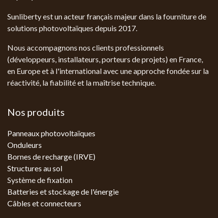
Sunliberty est un acteur français majeur dans la fourniture de
solutions photovoltaïques depuis 2017.
Nous accompagnons nos clients professionnels
(développeurs, installateurs, porteurs de projets) en France,
en Europe et à l'international avec une approche fondée sur la
réactivité, la fiabilité et la maîtrise technique.
Nos produits
Panneaux photovoltaïques
Onduleurs
Bornes de recharge (IRVE)
Structures au sol
Système de fixation
Batteries et stockage de l'énergie
Câbles et connecteurs