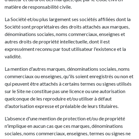
matière de responsabilité civile.
La Société et/ou plus largement ses sociétés affiliées dont la
Société sont propriétaires des droits attachés aux marques,
dénominations sociales, noms commerciaux, enseignes et
autres droits de propriété intellectuelle, dont il est
expressément reconnu par tout utilisateur l'existence et la
validité.
La mention d'autres marques, dénominations sociales, noms
commerciaux ou enseignes, qu'ils soient enregistrés ou non et
qui peuvent être attachés à certains termes ou signes utilisés
sur le Site ne constitue pas une licence ou une autorisation
quelconque de les reproduire et/ou utiliser à défaut
d'autorisation expresse et préalable de leurs titulaires.
L'absence d'une mention de protection et/ou de propriété
n'implique en aucun cas que ces marques, dénominations
sociales, noms commerciaux, enseignes, termes ou signes ne