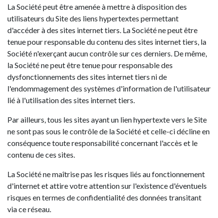
La Société peut être amenée à mettre à disposition des
utilisateurs du Site des liens hypertextes permettant
d'accéder à des sites internet tiers. La Société ne peut être
tenue pour responsable du contenu des sites internet tiers, la
Société n'exerçant aucun contrôle sur ces derniers. De même,
la Société ne peut être tenue pour responsable des
dysfonctionnements des sites internet tiers ni de
l'endommagement des systèmes d'information de l'utilisateur
lié à l'utilisation des sites internet tiers.
Par ailleurs, tous les sites ayant un lien hypertexte vers le Site
ne sont pas sous le contrôle de la Société et celle-ci décline en
conséquence toute responsabilité concernant l'accès et le
contenu de ces sites.
La Société ne maîtrise pas les risques liés au fonctionnement
d'internet et attire votre attention sur l'existence d'éventuels
risques en termes de confidentialité des données transitant
via ce réseau.