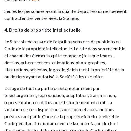
Seules les personnes ayant la qualité de professionnel peuvent
contracter des ventes avec la Société.
4. Droits de propriété intellectuelle
Le Site est une œuvre de l'esprit au sens des dispositions du
Code de la propriété intellectuelle. Le Site dans son ensemble
et chacun des éléments qui le compose (tels que textes,
dessins, arborescences, animations, photographies,
illustrations, schémas, logos, logiciels) sont la propriété de la
ou de tiers ayant autorisé la Société à les exploiter.
L'usage de tout ou partie du Site, notamment par
téléchargement, reproduction, adaptation, transmission,
représentation ou diffusion est strictement interdit. La
violation de ces dispositions vous soumet aux sanctions
prévues tant par le Code de la propriété intellectuelle et le
Code pénal au titre notamment de la contrefaçon de droit
d'auteur et du droit des marques, que par le Code civil en