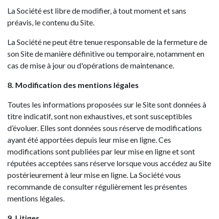
La Société est libre de modifier, à tout moment et sans
préavis, le contenu du Site.
La Société ne peut être tenue responsable de la fermeture de
son Site de manière définitive ou temporaire, notamment en
cas de mise à jour ou d'opérations de maintenance.
8. Modification des mentions légales
Toutes les informations proposées sur le Site sont données à
titre indicatif, sont non exhaustives, et sont susceptibles
d’évoluer. Elles sont données sous réserve de modifications
ayant été apportées depuis leur mise en ligne. Ces
modifications sont publiées par leur mise en ligne et sont
réputées acceptées sans réserve lorsque vous accédez au Site
postérieurement à leur mise en ligne. La Société vous
recommande de consulter régulièrement les présentes
mentions légales.
9. Litiges