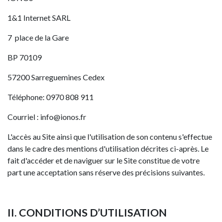
1&1 Internet SARL
7 place de la Gare
BP 70109
57200 Sarreguemines Cedex
Téléphone: 0970 808 911
Courriel : info@ionos.fr
L'accès au Site ainsi que l'utilisation de son contenu s'effectue
dans le cadre des mentions d'utilisation décrites ci-après. Le
fait d'accéder et de naviguer sur le Site constitue de votre
part une acceptation sans réserve des précisions suivantes.
II. CONDITIONS D’UTILISATION