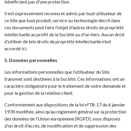
bénéficient pas d'une protection.
Il est expressément reconnu et admis par tout utilisateur de
ce Site que tout produit, service ou technologie décrit dans
ces documents peut faire l'objet d'autres droits de propriété
intellectuelle au profit de la Société ou d'un tiers. Aucun droit
d'utiliser de tels droits de propriété intellectuelle n'est
accordé ici.
5. Données personnelles
Les informations personnelles que l’utilisateur du Site
transmet sont destinées à la Société. Ces informations ont un
caractère obligatoire pour le traitement de votre demande et
pour la gestion de la relation client.
Conformément aux dispositions de la loi n°78-17 du 6 janvier
1978 modifiée, ainsi qu’au règlement général sur la protection
des données de l’Union européenne (RGPD), vous disposez
d'un droit d'accès, de modification et de suppression des