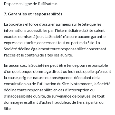
l’espace en ligne de l’utilisateur.
7. Garanties et responsabilités
La Société s'efforce d'assurer au mieux sur le Site que les
informations accessibles par l'intermédiaire du Site soient
exactes et mises à jour. La Société n'assure aucune garantie,
expresse ou tacite, concernant tout ou partie du Site. La
Société décline également toute responsabilité concernant
l'accès et le contenu de sites liés au Site.
En aucun cas, la Société ne peut être tenue pour responsable
d'un quelconque dommage direct ou indirect, quelle qu'en soit
la cause, origine, nature et conséquence, découlant de la
consultation ou de l'utilisation du Site. Notamment, la Société
décline toute responsabilité en cas d'interruption ou
d'inaccessibilité du Site, de survenance de bogues, de tout
dommage résultant d'actes frauduleux de tiers à partir du
Site.