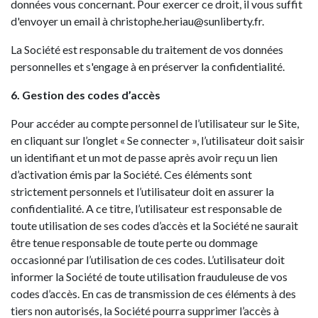
données vous concernant. Pour exercer ce droit, il vous suffit
d'envoyer un email à christophe.heriau@sunliberty.fr.
La Société est responsable du traitement de vos données
personnelles et s'engage à en préserver la confidentialité.
6. Gestion des codes d’accès
Pour accéder au compte personnel de l’utilisateur sur le Site,
en cliquant sur l’onglet « Se connecter », l’utilisateur doit saisir
un identifiant et un mot de passe après avoir reçu un lien
d’activation émis par la Société. Ces éléments sont
strictement personnels et l’utilisateur doit en assurer la
confidentialité. A ce titre, l’utilisateur est responsable de
toute utilisation de ses codes d’accès et la Société ne saurait
être tenue responsable de toute perte ou dommage
occasionné par l’utilisation de ces codes. L’utilisateur doit
informer la Société de toute utilisation frauduleuse de vos
codes d’accès. En cas de transmission de ces éléments à des
tiers non autorisés, la Société pourra supprimer l’accès à