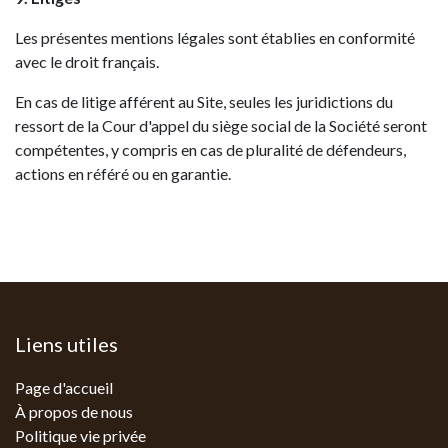
Les présentes mentions légales sont établies en conformité
avec le droit français.
En cas de litige afférent au Site, seules les juridictions du
ressort de la Cour d'appel du siège social de la Société seront
compétentes, y compris en cas de pluralité de défendeurs,
actions en référé ou en garantie.
Liens utiles
Page d'accueil
À propos de nous
Politique vie privée