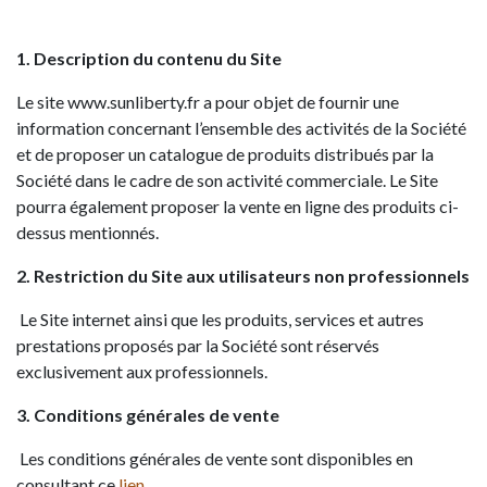
1. Description du contenu du Site
Le site www.sunliberty.fr a pour objet de fournir une
information concernant l’ensemble des activités de la Société
et de proposer un catalogue de produits distribués par la
Société dans le cadre de son activité commerciale. Le Site
pourra également proposer la vente en ligne des produits ci-
dessus mentionnés.
2. Restriction du Site aux utilisateurs non professionnels
Le Site internet ainsi que les produits, services et autres
prestations proposés par la Société sont réservés
exclusivement aux professionnels.
3. Conditions générales de vente
Les conditions générales de vente sont disponibles en
consultant ce
lien
.