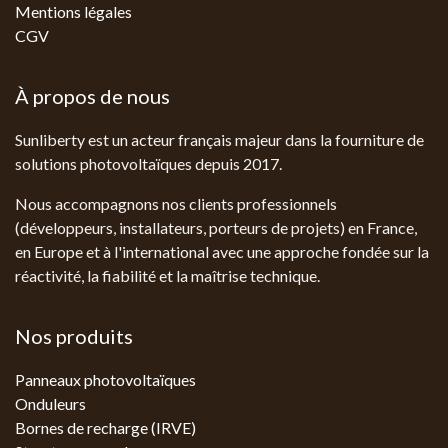
Mentions légales
CGV
À propos de nous
Sunliberty est un acteur français majeur dans la fourniture de
solutions photovoltaïques depuis 2017.
Nous accompagnons nos clients professionnels
(développeurs, installateurs, porteurs de projets) en France,
en Europe et à l'international avec une approche fondée sur la
réactivité, la fiabilité et la maîtrise technique.
Nos produits
Panneaux photovoltaïques
Onduleurs
Bornes de recharge (IRVE)