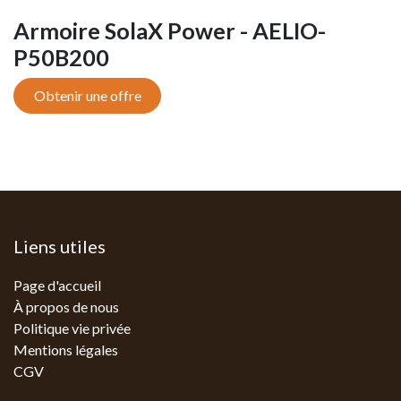
Armoire SolaX Power - AELIO-
P50B200
Obtenir une offre
Liens utiles
Page d'accueil
À propos de nous
Politique vie privée
Mentions légales
CGV