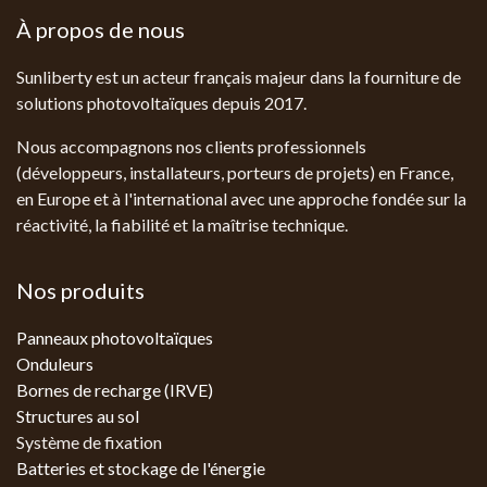
À propos de nous
Sunliberty est un acteur français majeur dans la fourniture de
solutions photovoltaïques depuis 2017.
Nous accompagnons nos clients professionnels
(développeurs, installateurs, porteurs de projets) en France,
en Europe et à l'international avec une approche fondée sur la
réactivité, la fiabilité et la maîtrise technique.
Nos produits
Panneaux photovoltaïques
Onduleurs
Bornes de recharge (IRVE)
Structures au sol
Système de fixation
Batteries et stockage de l'énergie