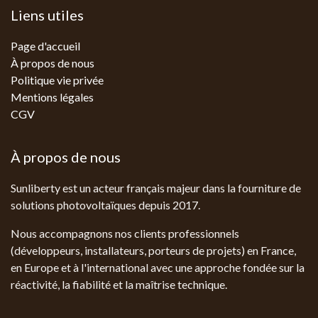
Liens utiles
Page d'accueil
À propos de nous
Politique vie privée
Mentions légales
CGV
À propos de nous
Sunliberty est un acteur français majeur dans la fourniture de
solutions photovoltaïques depuis 2017.
Nous accompagnons nos clients professionnels
(développeurs, installateurs, porteurs de projets) en France,
en Europe et à l'international avec une approche fondée sur la
réactivité, la fiabilité et la maîtrise technique.