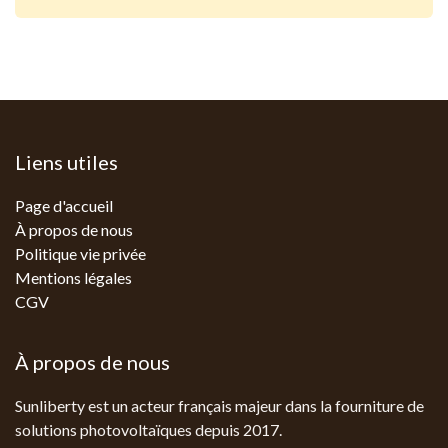
Liens utiles
Page d'accueil
À propos de nous
Politique vie privée
Mentions légales
CGV
À propos de nous
Sunliberty est un acteur français majeur dans la fourniture de
solutions photovoltaïques depuis 2017.