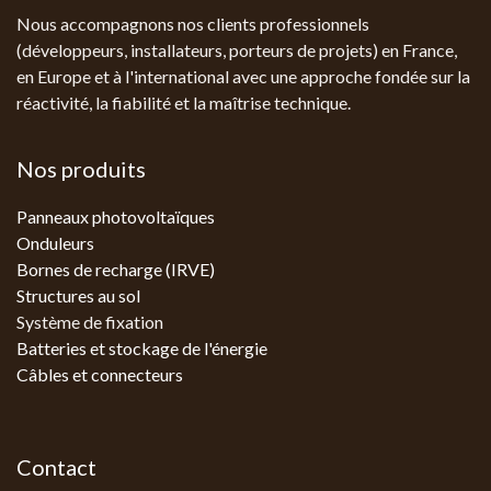
Nous accompagnons nos clients professionnels
(développeurs, installateurs, porteurs de projets) en France,
en Europe et à l'international avec une approche fondée sur la
réactivité, la fiabilité et la maîtrise technique.
Nos produits
Panneaux photovoltaïques
Onduleurs
Bornes de recharge (IRVE)
Structures au sol
Système de fixation
Batteries et stockage de l'énergie
Câbles et connecteurs
Contact