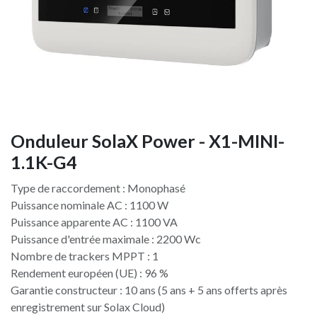
Onduleur SolaX Power - X1-MINI-
1.1K-G4
Type de raccordement : Monophasé
Puissance nominale AC : 1100 W
Puissance apparente AC : 1100 VA
Puissance d'entrée maximale : 2200 Wc
Nombre de trackers MPPT : 1
Rendement européen (UE) : 96 %
Garantie constructeur : 10 ans (5 ans + 5 ans offerts après
enregistrement sur Solax Cloud)