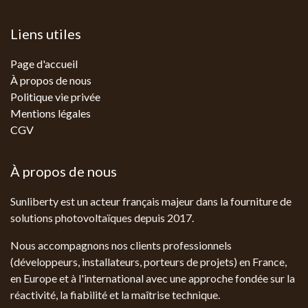
Liens utiles
Page d'accueil
À propos de nous
Politique vie privée
Mentions légales
CGV
À propos de nous
Sunliberty est un acteur français majeur dans la fourniture de
solutions photovoltaïques depuis 2017.
Nous accompagnons nos clients professionnels
(développeurs, installateurs, porteurs de projets) en France,
en Europe et à l'international avec une approche fondée sur la
réactivité, la fiabilité et la maîtrise technique.