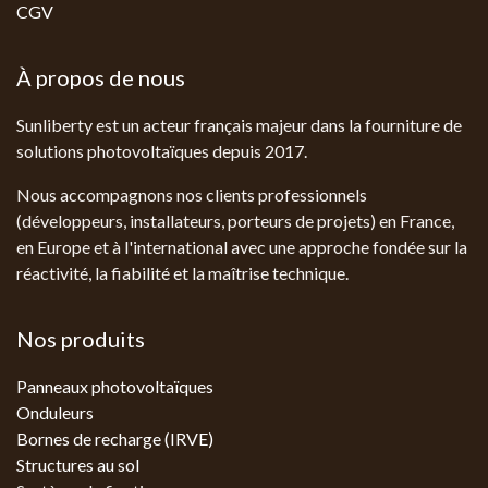
CGV
À propos de nous
Sunliberty est un acteur français majeur dans la fourniture de
solutions photovoltaïques depuis 2017.
Nous accompagnons nos clients professionnels
(développeurs, installateurs, porteurs de projets) en France,
en Europe et à l'international avec une approche fondée sur la
réactivité, la fiabilité et la maîtrise technique.
Nos produits
Panneaux photovoltaïques
Onduleurs
Bornes de recharge (IRVE)
Structures au sol