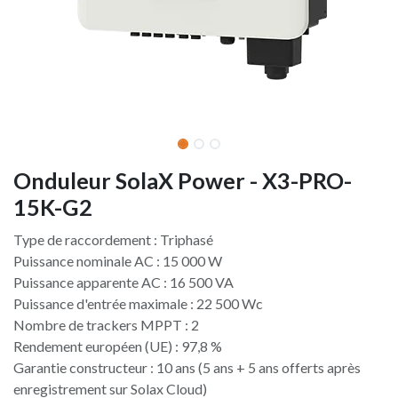
Onduleur SolaX Power - X3-PRO-
15K-G2
Type de raccordement : Triphasé
Puissance nominale AC : 15 000 W
Puissance apparente AC : 16 500 VA
Puissance d'entrée maximale : 22 500 Wc
Nombre de trackers MPPT : 2
Rendement européen (UE) : 97,8 %
Garantie constructeur : 10 ans (5 ans + 5 ans offerts après
enregistrement sur Solax Cloud)