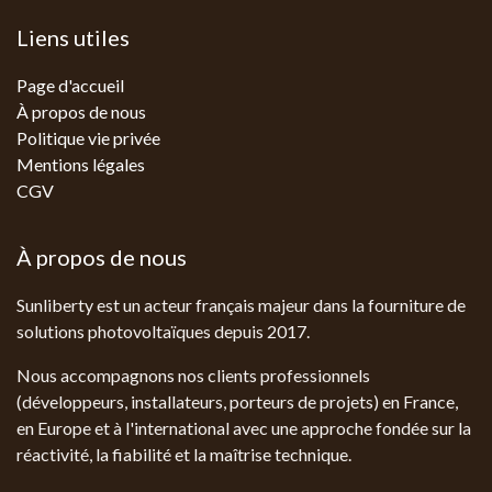
Liens utiles
Page d'accueil
À propos de nous
Politique vie privée
Mentions légales
CGV
À propos de nous
Sunliberty est un acteur français majeur dans la fourniture de
solutions photovoltaïques depuis 2017.
Nous accompagnons nos clients professionnels
(développeurs, installateurs, porteurs de projets) en France,
en Europe et à l'international avec une approche fondée sur la
réactivité, la fiabilité et la maîtrise technique.