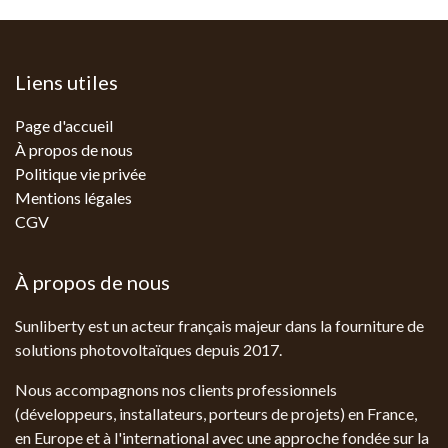
Liens utiles
Page d'accueil
À propos de nous
Politique vie privée
Mentions légales
CGV
À propos de nous
Sunliberty est un acteur français majeur dans la fourniture de
solutions photovoltaïques depuis 2017.
Nous accompagnons nos clients professionnels
(développeurs, installateurs, porteurs de projets) en France,
en Europe et à l'international avec une approche fondée sur la