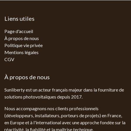
Liens utiles
Page d'accueil
À propos de nous
Politique vie privée
Mentions légales
CGV
À propos de nous
Sunliberty est un acteur français majeur dans la fourniture de
solutions photovoltaïques depuis 2017.
Nous accompagnons nos clients professionnels
(développeurs, installateurs, porteurs de projets) en France,
en Europe et à l'international avec une approche fondée sur la
réactivité, la fiabilité et la maîtrise technique.