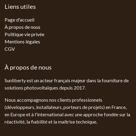
Liens utiles
Page d'accueil
À propos de nous
Politique vie privée
Mentions légales
CGV
À propos de nous
Sunliberty est un acteur français majeur dans la fourniture de
solutions photovoltaïques depuis 2017.
Nous accompagnons nos clients professionnels
(développeurs, installateurs, porteurs de projets) en France,
en Europe et à l'international avec une approche fondée sur la
réactivité, la fiabilité et la maîtrise technique.