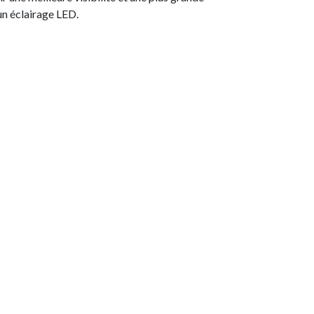
’un éclairage LED.