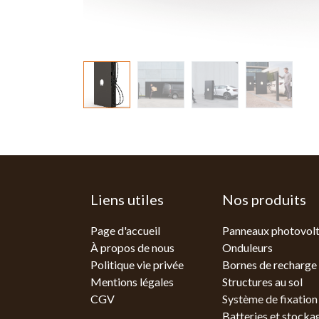
Liens utiles
Nos produits
Page d'accueil
Panneaux photovolt
À propos de nous
Onduleurs
Politique vie privée
Bornes de recharge
Mentions légales
Structures au sol
CGV
Système de fixation
Batteries et stockag