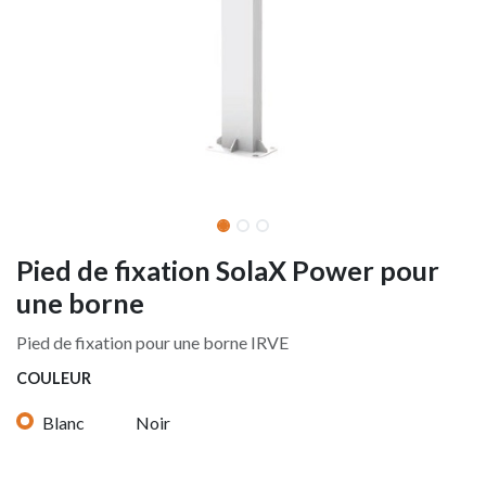
Pied de fixation SolaX Power pour
une borne
Pied de fixation pour une borne IRVE
COULEUR
Blanc
Noir