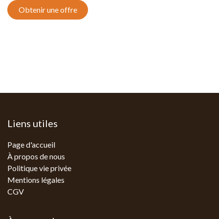
Obtenir une offre
Liens utiles
Page d'accueil
À propos de nous
Politique vie privée
Mentions légales
CGV