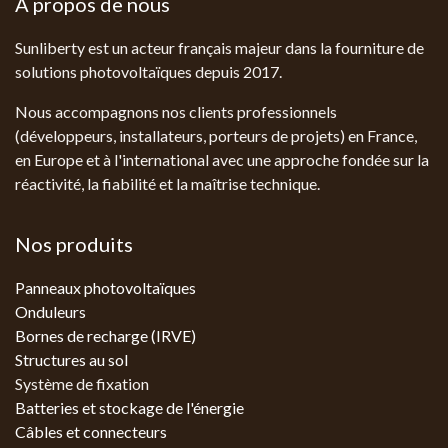
À propos de nous
Sunliberty est un acteur français majeur dans la fourniture de
solutions photovoltaïques depuis 2017.
Nous accompagnons nos clients professionnels
(développeurs, installateurs, porteurs de projets) en France,
en Europe et à l'international avec une approche fondée sur la
réactivité, la fiabilité et la maîtrise technique.
Nos produits
Panneaux photovoltaïques
Onduleurs
Bornes de recharge (IRVE)
Structures au sol
Système de fixation
Batteries et stockage de l'énergie
Câbles et connecteurs