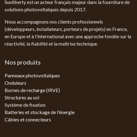
Sunliberty est un acteur français majeur dans la fourniture de
solutions photovoltaïques depuis 2017.
Nous accompagnons nos clients professionnels
(développeurs, installateurs, porteurs de projets) en France,
en Europe et à l'international avec une approche fondée sur la
réactivité, la fiabilité et la maîtrise technique.
Nos produits
Panneaux photovoltaïques
Onduleurs
Bornes de recharge (IRVE)
Structures au sol
Système de fixation
Batteries et stockage de l'énergie
Câbles et connecteurs