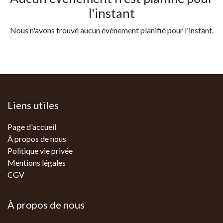
l'instant
Nous n'avons trouvé aucun événement planifié pour l'instant.
Liens utiles
Page d'accueil
À propos de nous
Politique vie privée
Mentions légales
CGV
À propos de nous