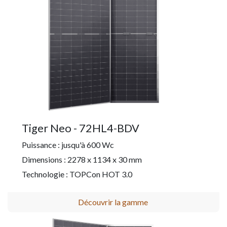
Tiger Neo - 72HL4-BDV
Puissance : jusqu'à 600 Wc
Dimensions : 2278 x 1134 x 30 mm
Technologie : TOPCon HOT 3.0
Découvrir la gamme