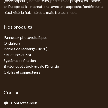
(développeurs, installateurs, porteurs de projets) en France,
en Europe et à l'international avec une approche fondée sur la
réactivité, la fiabilité et la maîtrise technique.
Nos produits
Panneaux photovoltaïques
Onduleurs
Bornes de recharge (IRVE)
Structures au sol
Système de fixation
Batteries et stockage de l'énergie
Câbles et connecteurs
Contact
Contactez-nous