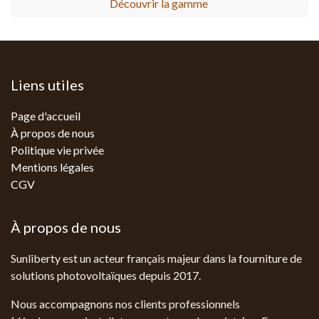
Découvrir la gamme
Liens utiles
Page d'accueil
À propos de nous
Politique vie privée
Mentions légales
CGV
À propos de nous
Sunliberty est un acteur français majeur dans la fourniture de
solutions photovoltaïques depuis 2017.
Nous accompagnons nos clients professionnels