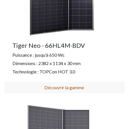
Tiger Neo - 66HL4M-BDV
Puissance : jusqu'à 650 Wc
Dimensions : 2382 x 1134 x 30 mm
Technologie : TOPCon HOT 3.0
Découvrir la gamme