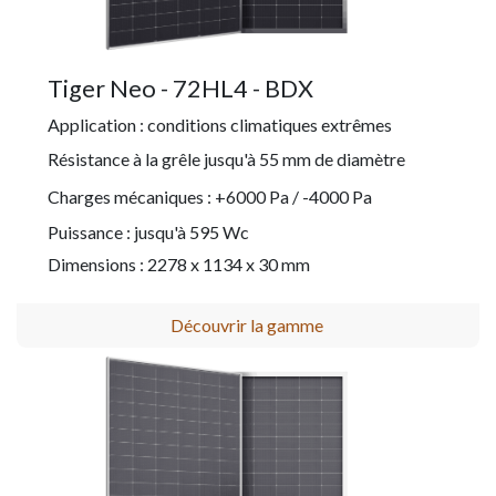
Tiger Neo - 72HL4 - BDX
Application : conditions climatiques extrêmes
Résistance à la grêle jusqu'à 55 mm de diamètre
Charges mécaniques : +6000 Pa / -4000 Pa
Puissance : jusqu'à 595 Wc
Dimensions : 2278 x 1134 x 30 mm
Découvrir la gamme