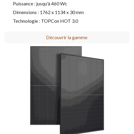
Puissance : jusqu'à 460 Wc
Dimensions : 1762 x 1134 x 30 mm
Technologie : TOPCon HOT 3.0
Découvrir la gamme