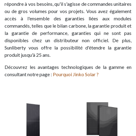
répondre à vos besoins, qu'il s'agisse de commandes unitaires
ou de gros volumes pour vos projets. Vous avez également
accès à l'ensemble des garanties liées aux modules
commandés, telles que le bilan carbone, la garantie produit et
la garantie de performance, garanties qui ne sont pas
disponibles chez un distributeur non officiel. De plus,
Sunliberty vous offre la possibilité d'étendre la garantie
produit jusqu'à 25 ans.
Découvrez les avantages technologiques de la gamme en
consultant notre page :
Pourquoi Jinko Solar ?