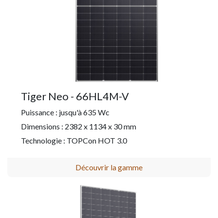
Tiger Neo - 66HL4M-V
Puissance : jusqu'à 635 Wc
Dimensions : 2382 x 1134 x 30 mm
Technologie : TOPCon HOT 3.0
Découvrir la gamme