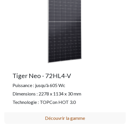
Tiger Neo - 72HL4-V
Puissance : jusqu'à 605 Wc
Dimensions : 2278 x 1134 x 30 mm
Technologie : TOPCon HOT 3.0
Découvrir la gamme