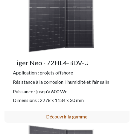
Tiger Neo - 72HL4-BDV-U
Application : projets offshore
Résistance à la corrosion, l'humidité et l'air salin
Puissance : jusqu'à 600 Wc
Dimensions : 2278 x 1134 x 30 mm
Découvrir la gamme