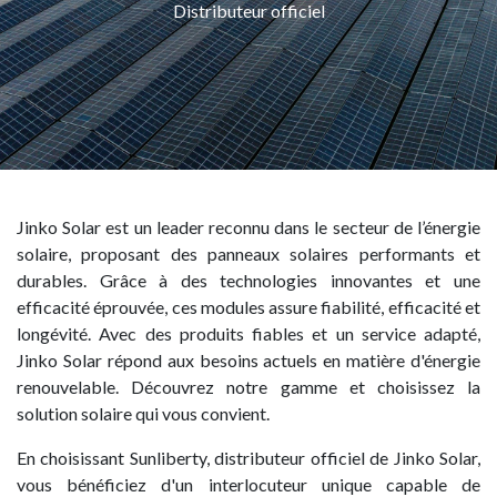
Distributeur officiel
Jinko Solar est un leader reconnu dans le secteur de l’énergie
solaire, proposant des panneaux solaires performants et
durables. Grâce à des technologies innovantes et une
efficacité éprouvée, ces modules assure fiabilité, efficacité et
longévité. Avec des produits fiables et un service adapté,
Jinko Solar répond aux besoins actuels en matière d'énergie
renouvelable. Découvrez notre gamme et choisissez la
solution solaire qui vous convient.
En choisissant Sunliberty, distributeur officiel de Jinko Solar,
vous bénéficiez d'un interlocuteur unique capable de