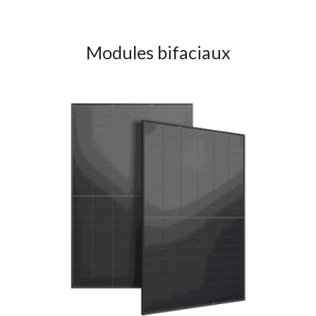
Modules bifaciaux