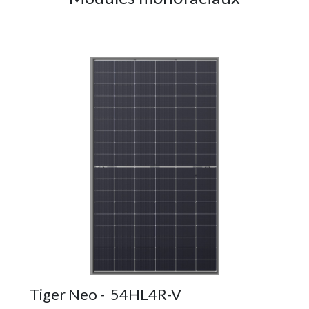
Tiger Neo - 54HL4R-V