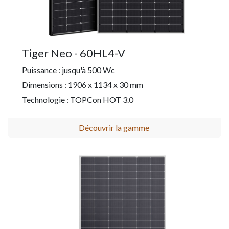
Tiger Neo - 60HL4-V
Puissance : jusqu'à 500 Wc
Dimensions : 1906 x 1134 x 30 mm
Technologie : TOPCon HOT 3.0
Découvrir la gamme