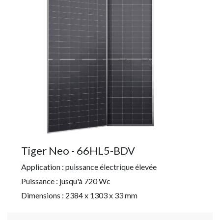
Tiger Neo - 66HL5-BDV
Application : puissance électrique élevée
Puissance : jusqu'à 720 Wc
Dimensions : 2384 x 1303 x 33 mm