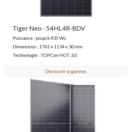
Tiger Neo - 54HL4R-BDV
Puissance : jusqu'à 435 Wc
Dimensions : 1762 x 1134 x 30 mm
Technologie : TOPCon HOT 3.0
Découvrir la gamme