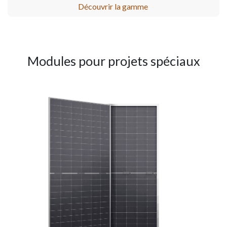
Découvrir la gamme
Modules pour projets spéciaux