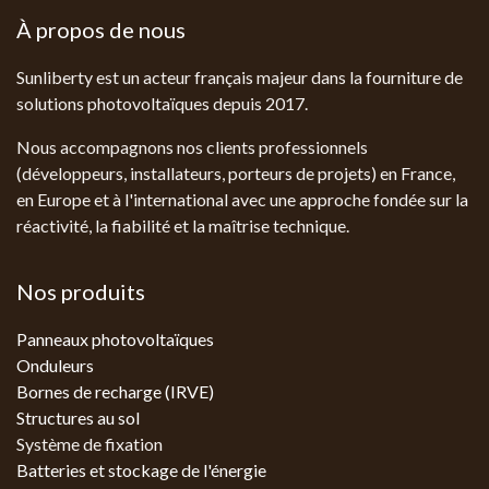
À propos de nous
Sunliberty est un acteur français majeur dans la fourniture de
solutions photovoltaïques depuis 2017.
Nous accompagnons nos clients professionnels
(développeurs, installateurs, porteurs de projets) en France,
en Europe et à l'international avec une approche fondée sur la
réactivité, la fiabilité et la maîtrise technique.
Nos produits
Panneaux photovoltaïques
Onduleurs
Bornes de recharge (IRVE)
Structures au sol
Système de fixation
Batteries et stockage de l'énergie