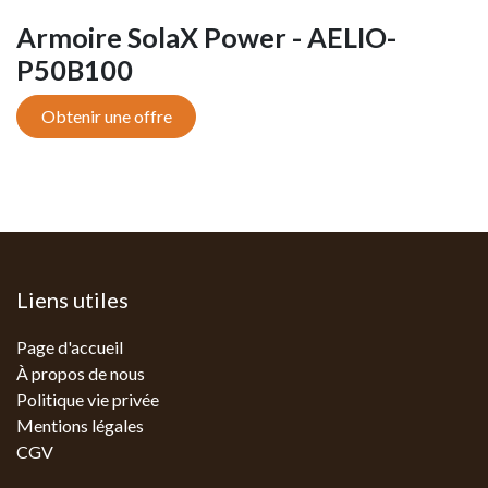
Armoire SolaX Power - AELIO-
P50B100
Obtenir une offre
Liens utiles
Page d'accueil
À propos de nous
Politique vie privée
Mentions légales
CGV