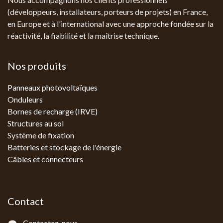
(développeurs, installateurs, porteurs de projets) en France,
en Europe et à l'international avec une approche fondée sur la
réactivité, la fiabilité et la maîtrise technique.
Nos produits
Panneaux photovoltaïques
Onduleurs
Bornes de recharge (IRVE)
Structures au sol
Système de fixation
Batteries et stockage de l'énergie
Câbles et connecteurs
Contact
Contactez-nous