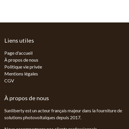
Liens utiles
Page d'accueil
À propos de nous
Politique vie privée
Mentions légales
CGV
À propos de nous
Sunliberty est un acteur français majeur dans la fourniture de
solutions photovoltaïques depuis 2017.
Nous accompagnons nos clients professionnels