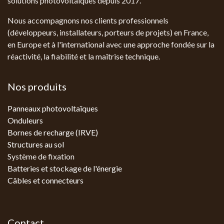
solutions photovoltaïques depuis 2017.
Nous accompagnons nos clients professionnels
(développeurs, installateurs, porteurs de projets) en France,
en Europe et à l'international avec une approche fondée sur la
réactivité, la fiabilité et la maîtrise technique.
Nos produits
Panneaux photovoltaïques
Onduleurs
Bornes de recharge (IRVE)
Structures au sol
Système de fixation
Batteries et stockage de l'énergie
Câbles et connecteurs
Contact