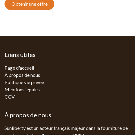
Obtenir une offre
Liens utiles
Page d'accueil
À propos de nous
Politique vie privée
Mentions légales
CGV
À propos de nous
Sunliberty est un acteur français majeur dans la fourniture de