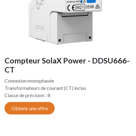
Compteur SolaX Power - DDSU666-
CT
Connexion monophasée
Transformateurs de courant (CT) inclus
Classe de précision : B
Obtenir une offre