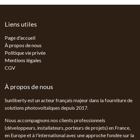
Liens utiles
Page d'accueil
À propos de nous
Politique vie privée
Mentions légales
CGV
À propos de nous
Sunliberty est un acteur français majeur dans la fourniture de
solutions photovoltaïques depuis 2017.
Nous accompagnons nos clients professionnels
(développeurs, installateurs, porteurs de projets) en France,
en Europe et à l'international avec une approche fondée sur la