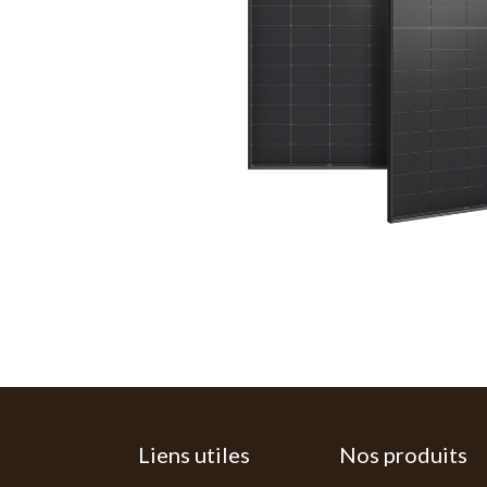
Liens utiles
Nos produits