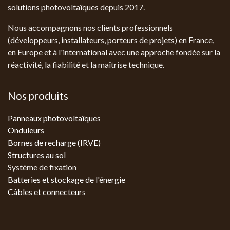
solutions photovoltaïques depuis 2017.
Nous accompagnons nos clients professionnels
(développeurs, installateurs, porteurs de projets) en France,
en Europe et à l'international avec une approche fondée sur la
réactivité, la fiabilité et la maîtrise technique.
Nos produits
Panneaux photovoltaïques
Onduleurs
Bornes de recharge (IRVE)
Structures au sol
Système de fixation
Batteries et stockage de l'énergie
Câbles et connecteurs