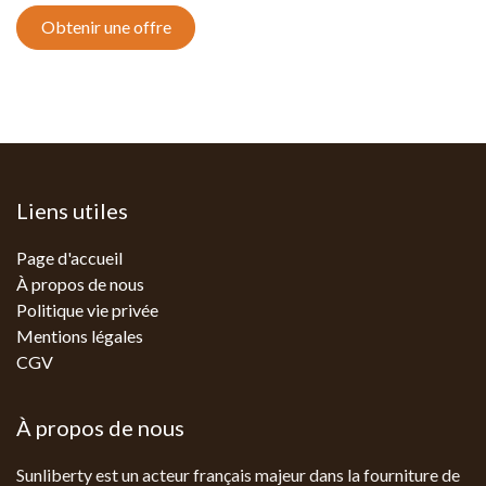
Obtenir une offre
Liens utiles
Page d'accueil
À propos de nous
Politique vie privée
Mentions légales
CGV
À propos de nous
Sunliberty est un acteur français majeur dans la fourniture de