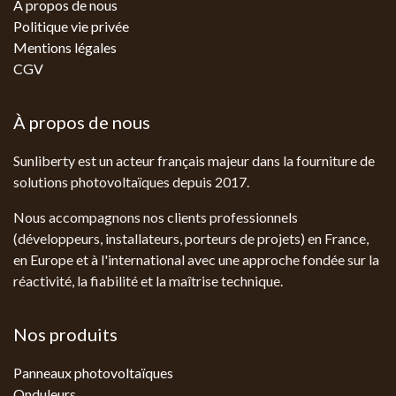
À propos de nous
Politique vie privée
Mentions légales
CGV
À propos de nous
Sunliberty est un acteur français majeur dans la fourniture de
solutions photovoltaïques depuis 2017.
Nous accompagnons nos clients professionnels
(développeurs, installateurs, porteurs de projets) en France,
en Europe et à l'international avec une approche fondée sur la
réactivité, la fiabilité et la maîtrise technique.
Nos produits
Panneaux photovoltaïques
Onduleurs