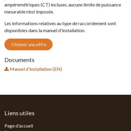
ampèremétriques (CT) incluses, aucune limite de puissance
mesurable n’est imposée.
Les informations relatives au type de raccordement sont
disponibles dans la manuel d'installation.
Obtenir une offre
Documents
Manuel d'installation (EN)
Liens utiles
Page d'accueil