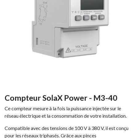
Compteur SolaX Power - M3-40
Ce compteur mesure à la fois la puissance injectée sur le
réseau électrique et la consommation de votre installation.
Compatible avec des tensions de 100 V à 380 V, il est conçu
pour les réseaux triphasés. Grâce aux pinces