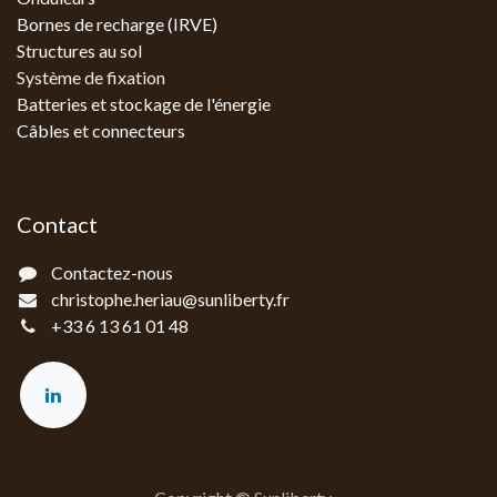
Bornes de recharge (IRVE)
Structures au sol
Système de fixation
Batteries et stockage de l'énergie
Câbles et connecteurs
Contact
Contactez-nous
christophe.heriau@sunliberty.fr
+33 6 13 61 01 48‬