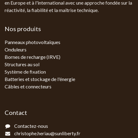
en Europe et à l'international avec une approche fondée sur la
réactivité, la fiabilité et la maîtrise technique.
Nos produits
Panneaux photovoltaïques
Onduleurs
Bornes de recharge (IRVE)
Structures au sol
Système de fixation
Batteries et stockage de l'énergie
Câbles et connecteurs
Contact
Contactez-nous
christophe.heriau@sunliberty.fr