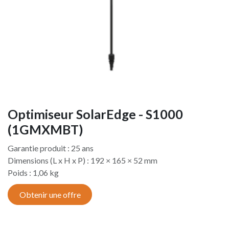
Optimiseur SolarEdge - S1000
(1GMXMBT)
Garantie produit : 25 ans
Dimensions (L x H x P) : 192 × 165 × 52 mm
Poids : 1,06 kg
Obtenir une offre