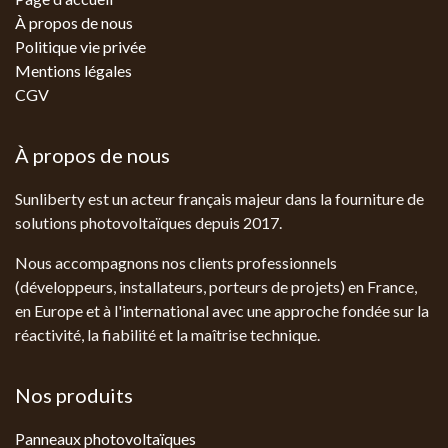
À propos de nous
Politique vie privée
Mentions légales
CGV
À propos de nous
Sunliberty est un acteur français majeur dans la fourniture de
solutions photovoltaïques depuis 2017.
Nous accompagnons nos clients professionnels
(développeurs, installateurs, porteurs de projets) en France,
en Europe et à l'international avec une approche fondée sur la
réactivité, la fiabilité et la maîtrise technique.
Nos produits
Panneaux photovoltaïques