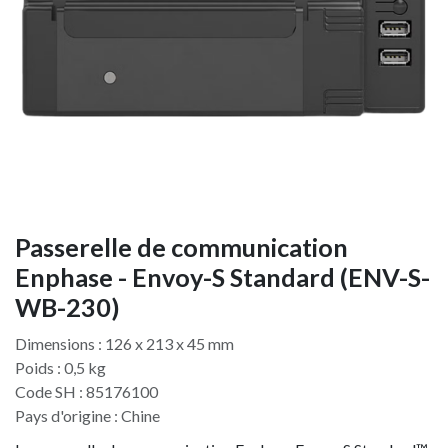
Passerelle de communication
Enphase - Envoy-S Standard (ENV-S-
WB-230)
Dimensions : 126 x 213 x 45 mm
Poids : 0,5 kg
Code SH : 85176100
Pays d'origine : Chine