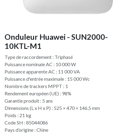
Onduleur Huawei - SUN2000-
10KTL-M1
Type de raccordement : Triphasé
Puissance nominale AC : 10 000 W
Puissance apparente AC : 11 000 VA
Puissance d'entrée maximale : 15 000 Wc
Nombre de trackers MPPT : 1
Rendement européen (UE) : 98%
Garantie produit : 5 ans
Dimensions (L x H x P) : 525 × 470 × 146,5 mm
Poids : 21 kg
Code SH : 85044086
Pays d’origine : Chine​