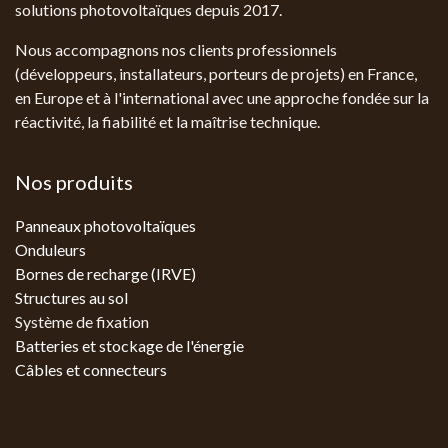
solutions photovoltaïques depuis 2017.
Nous accompagnons nos clients professionnels
(développeurs, installateurs, porteurs de projets) en France,
en Europe et à l'international avec une approche fondée sur la
réactivité, la fiabilité et la maîtrise technique.
Nos produits
Panneaux photovoltaïques
Onduleurs
Bornes de recharge (IRVE)
Structures au sol
Système de fixation
Batteries et stockage de l'énergie
Câbles et connecteurs