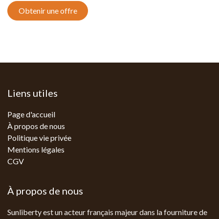
Obtenir une offre
Liens utiles
Page d'accueil
À propos de nous
Politique vie privée
Mentions légales
CGV
À propos de nous
Sunliberty est un acteur français majeur dans la fourniture de