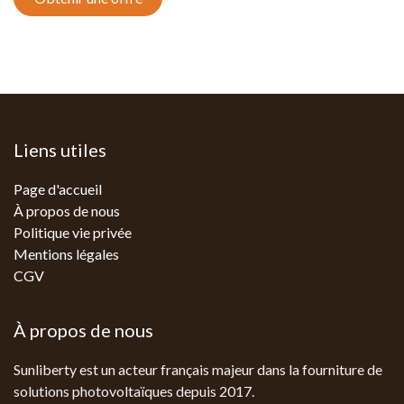
Liens utiles
Page d'accueil
À propos de nous
Politique vie privée
Mentions légales
CGV
À propos de nous
Sunliberty est un acteur français majeur dans la fourniture de
solutions photovoltaïques depuis 2017.