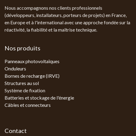
Nous accompagnons nos clients professionnels
(développeurs, installateurs, porteurs de projets) en France,
en Europe et à l'international avec une approche fondée sur la
réactivité, la fiabilité et la maîtrise technique.
Nos produits
Panneaux photovoltaïques
Onduleurs
Bornes de recharge (IRVE)
Structures au sol
Système de fixation
Batteries et stockage de l'énergie
Câbles et connecteurs
Contact