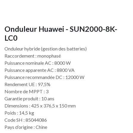
Onduleur Huawei - SUN2000-8K-
LC0
Onduleur hybride (gestion des batteries)
Raccordement : monophasé
Puissance nominale AC : 8000 W
Puissance apparente AC : 8800 VA
Puissance recommandée DC : 12000 W
Rendement UE : 97,5%
Nombre de MPPT : 3
Garantie produit : 10 ans
Dimensions : 425 x 376,5 x 150 mm
Poids : 14,5 kg
Code SH : 85044086
Pays d’origine : Chine