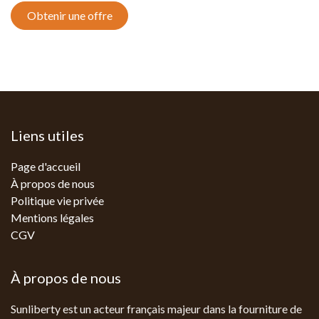
Obtenir une offre
Liens utiles
Page d'accueil
À propos de nous
Politique vie privée
Mentions légales
CGV
À propos de nous
Sunliberty est un acteur français majeur dans la fourniture de