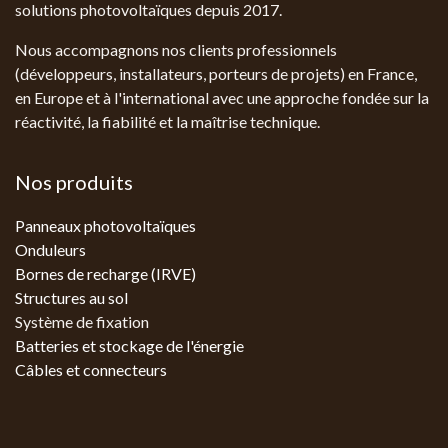
solutions photovoltaïques depuis 2017.
Nous accompagnons nos clients professionnels
(développeurs, installateurs, porteurs de projets) en France,
en Europe et à l'international avec une approche fondée sur la
réactivité, la fiabilité et la maîtrise technique.
Nos produits
Panneaux photovoltaïques
Onduleurs
Bornes de recharge (IRVE)
Structures au sol
Système de fixation
Batteries et stockage de l'énergie
Câbles et connecteurs