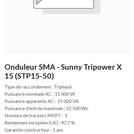
Onduleur SMA - Sunny Tripower X
15 (STP15-50)
Type de raccordement : Triphasé
Puissance nominale AC : 15 000 W
Puissance apparente AC : 15 000 VA
Puissance d'entrée maximale : 22 500 Wc
Nombre de trackers MPPT : 3
Rendement européen (UE) : 97,7 %
Garantie constructeur : 5 ans