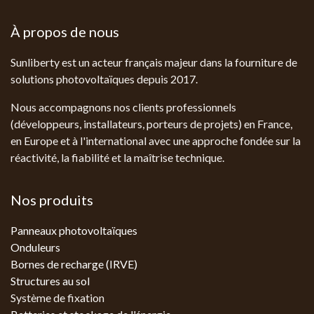
À propos de nous
Sunliberty est un acteur français majeur dans la fourniture de
solutions photovoltaïques depuis 2017.
Nous accompagnons nos clients professionnels
(développeurs, installateurs, porteurs de projets) en France,
en Europe et à l'international avec une approche fondée sur la
réactivité, la fiabilité et la maîtrise technique.
Nos produits
Panneaux photovoltaïques
Onduleurs
Bornes de recharge (IRVE)
Structures au sol
Système de fixation