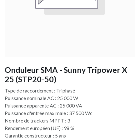
Onduleur SMA - Sunny Tripower X
25 (STP20-50)
Type de raccordement : Triphasé
Puissance nominale AC : 25 000 W
Puissance apparente AC : 25 000 VA
Puissance d'entrée maximale : 37 500 Wc
Nombre de trackers MPPT : 3
Rendement européen (UE) : 98 %
Garantie constructeur : 5 ans