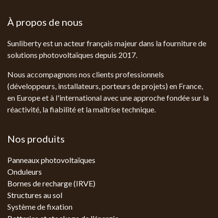
À propos de nous
Sunliberty est un acteur français majeur dans la fourniture de
solutions photovoltaïques depuis 2017.
Nous accompagnons nos clients professionnels
(développeurs, installateurs, porteurs de projets) en France,
en Europe et à l'international avec une approche fondée sur la
réactivité, la fiabilité et la maîtrise technique.
Nos produits
Panneaux photovoltaïques
Onduleurs
Bornes de recharge (IRVE)
Structures au sol
Système de fixation