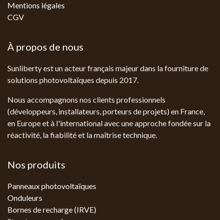
Mentions légales
CGV
À propos de nous
Sunliberty est un acteur français majeur dans la fourniture de
solutions photovoltaïques depuis 2017.
Nous accompagnons nos clients professionnels
(développeurs, installateurs, porteurs de projets) en France,
en Europe et à l'international avec une approche fondée sur la
réactivité, la fiabilité et la maîtrise technique.
Nos produits
Panneaux photovoltaïques
Onduleurs
Bornes de recharge (IRVE)