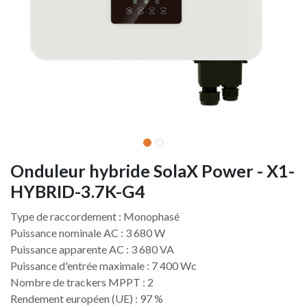
Onduleur hybride SolaX Power - X1-
HYBRID-3.7K-G4
Type de raccordement : Monophasé
Puissance nominale AC : 3 680 W
Puissance apparente AC : 3 680 VA
Puissance d'entrée maximale : 7 400 Wc
Nombre de trackers MPPT : 2
Rendement européen (UE) : 97 %