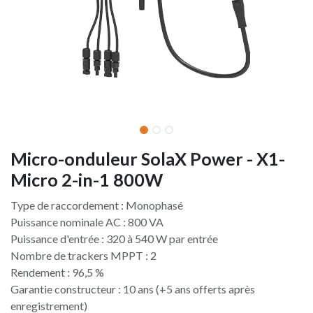
Micro-onduleur SolaX Power - X1-
Micro 2-in-1 800W
Type de raccordement : Monophasé
Puissance nominale AC : 800 VA
Puissance d'entrée : 320 à 540 W par entrée
Nombre de trackers MPPT : 2
Rendement : 96,5 %
Garantie constructeur : 10 ans (+5 ans offerts après
enregistrement)