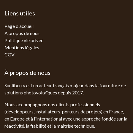
Liens utiles
Page d'accueil
À propos de nous
Politique vie privée
Mentions légales
CGV
À propos de nous
Sunliberty est un acteur français majeur dans la fourniture de
solutions photovoltaïques depuis 2017.
Nous accompagnons nos clients professionnels
(développeurs, installateurs, porteurs de projets) en France,
en Europe et à l'international avec une approche fondée sur la
réactivité, la fiabilité et la maîtrise technique.