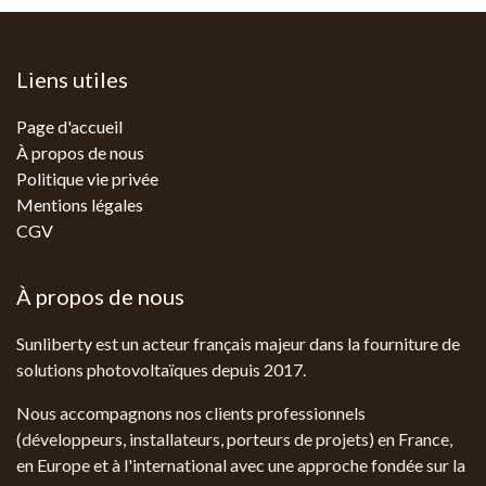
Liens utiles
Page d'accueil
À propos de nous
Politique vie privée
Mentions légales
CGV
À propos de nous
Sunliberty est un acteur français majeur dans la fourniture de
solutions photovoltaïques depuis 2017.
Nous accompagnons nos clients professionnels
(développeurs, installateurs, porteurs de projets) en France,
en Europe et à l'international avec une approche fondée sur la