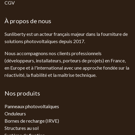
CGV
À propos de nous
Sunliberty est un acteur français majeur dans la fourniture de
solutions photovoltaïques depuis 2017.
Nous accompagnons nos clients professionnels
(développeurs, installateurs, porteurs de projets) en France,
en Europe et à l'international avec une approche fondée sur la
réactivité, la fiabilité et la maîtrise technique.
Nos produits
Panneaux photovoltaïques
Onduleurs
Bornes de recharge (IRVE)
Structures au sol