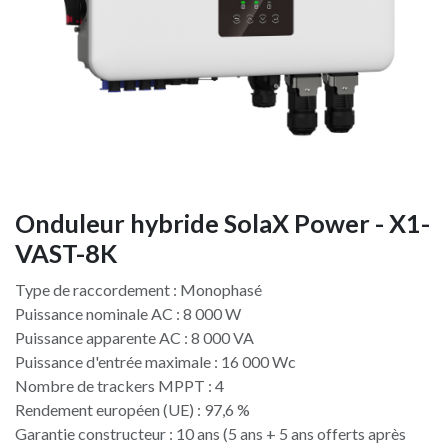
Onduleur hybride SolaX Power - X1-
VAST-8K
Type de raccordement : Monophasé
Puissance nominale AC : 8 000 W
Puissance apparente AC : 8 000 VA
Puissance d'entrée maximale : 16 000 Wc
Nombre de trackers MPPT : 4
Rendement européen (UE) : 97,6 %
Garantie constructeur : 10 ans (5 ans + 5 ans offerts après