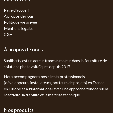
Page d'accueil
À propos de nous
Politique vie privée
Mentions légales
CGV
À propos de nous
Sunliberty est un acteur français majeur dans la fourniture de
solutions photovoltaïques depuis 2017.
Nous accompagnons nos clients professionnels
(développeurs, installateurs, porteurs de projets) en France,
en Europe et à l'international avec une approche fondée sur la
réactivité, la fiabilité et la maîtrise technique.
Nos produits