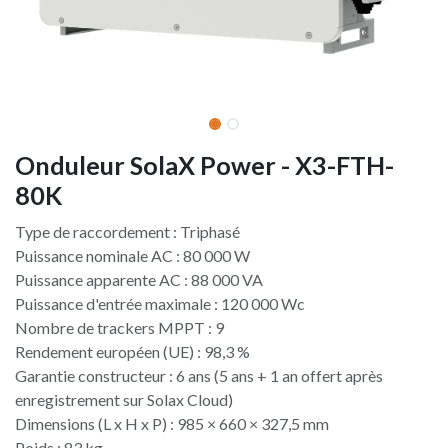
Onduleur SolaX Power - X3-FTH-
80K
Type de raccordement : Triphasé
Puissance nominale AC : 80 000 W
Puissance apparente AC : 88 000 VA
Puissance d'entrée maximale : 120 000 Wc
Nombre de trackers MPPT : 9
Rendement européen (UE) : 98,3 %
Garantie constructeur : 6 ans (5 ans + 1 an offert après
enregistrement sur Solax Cloud)
Dimensions (L x H x P) : 985 × 660 × 327,5 mm
Poids : 83 kg