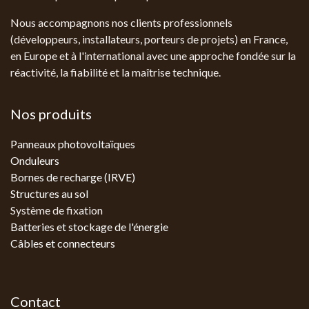
Nous accompagnons nos clients professionnels
(développeurs, installateurs, porteurs de projets) en France,
en Europe et à l'international avec une approche fondée sur la
réactivité, la fiabilité et la maîtrise technique.
Nos produits
Panneaux photovoltaïques
Onduleurs
Bornes de recharge (IRVE)
Structures au sol
Système de fixation
Batteries et stockage de l'énergie
Câbles et connecteurs
Contact