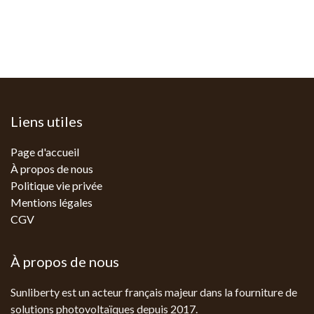
Liens utiles
Page d'accueil
À propos de nous
Politique vie privée
Mentions légales
CGV
À propos de nous
Sunliberty est un acteur français majeur dans la fourniture de
solutions photovoltaïques depuis 2017.