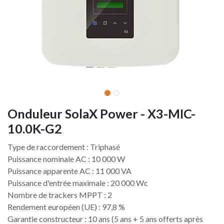
Onduleur SolaX Power - X3-MIC-
10.0K-G2
Type de raccordement : Triphasé
Puissance nominale AC : 10 000 W
Puissance apparente AC : 11 000 VA
Puissance d'entrée maximale : 20 000 Wc
Nombre de trackers MPPT : 2
Rendement européen (UE) : 97,8 %
Garantie constructeur : 10 ans (5 ans + 5 ans offerts après