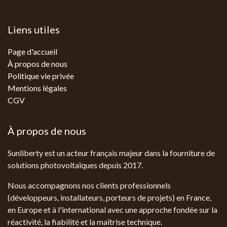
Liens utiles
Page d'accueil
À propos de nous
Politique vie privée
Mentions légales
CGV
À propos de nous
Sunliberty est un acteur français majeur dans la fourniture de
solutions photovoltaïques depuis 2017.
Nous accompagnons nos clients professionnels
(développeurs, installateurs, porteurs de projets) en France,
en Europe et à l'international avec une approche fondée sur la
réactivité, la fiabilité et la maîtrise technique.