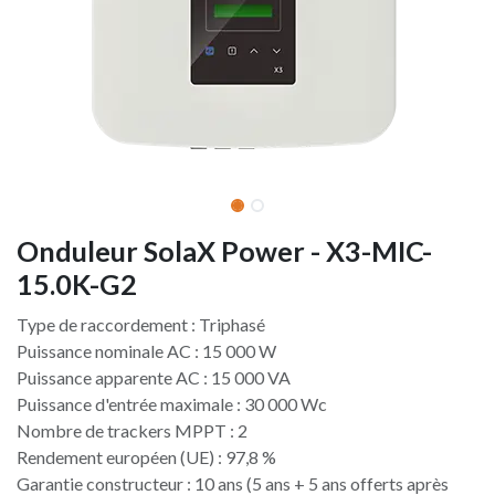
Onduleur SolaX Power - X3-MIC-
15.0K-G2
Type de raccordement : Triphasé
Puissance nominale AC : 15 000 W
Puissance apparente AC : 15 000 VA
Puissance d'entrée maximale : 30 000 Wc
Nombre de trackers MPPT : 2
Rendement européen (UE) : 97,8 %
Garantie constructeur : 10 ans (5 ans + 5 ans offerts après