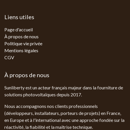
Liens utiles
Page d'accueil
À propos de nous
Politique vie privée
Mentions légales
CGV
À propos de nous
Sunliberty est un acteur français majeur dans la fourniture de
solutions photovoltaïques depuis 2017.
Nous accompagnons nos clients professionnels
(développeurs, installateurs, porteurs de projets) en France,
en Europe et à l'international avec une approche fondée sur la
réactivité, la fiabilité et la maîtrise technique.