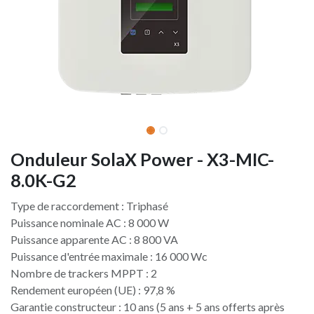
Onduleur SolaX Power - X3-MIC-
8.0K-G2
Type de raccordement : Triphasé
Puissance nominale AC : 8 000 W
Puissance apparente AC : 8 800 VA
Puissance d'entrée maximale : 16 000 Wc
Nombre de trackers MPPT : 2
Rendement européen (UE) : 97,8 %
Garantie constructeur : 10 ans (5 ans + 5 ans offerts après