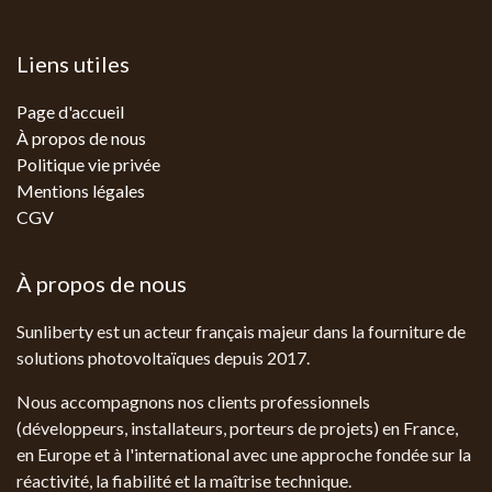
Liens utiles
Page d'accueil
À propos de nous
Politique vie privée
Mentions légales
CGV
À propos de nous
Sunliberty est un acteur français majeur dans la fourniture de
solutions photovoltaïques depuis 2017.
Nous accompagnons nos clients professionnels
(développeurs, installateurs, porteurs de projets) en France,
en Europe et à l'international avec une approche fondée sur la
réactivité, la fiabilité et la maîtrise technique.